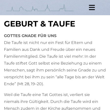
GEBURT & TAUFE
GOTTES GNADE FÜR UNS
Die Taufe ist nicht nur ein Fest für Eltern und
Familien aus Dank und Freude über ein neues
Familienmitglied. Die Taufe ist viel mehr: In der
Taufe stiftet Gott selbst eine Beziehung zu einem
Menschen, sagt ihm persönlich seine Gnade zu und
verspricht bei ihm zu sein “alle Tage bis an der Welt
Ende” (Mt 28, 19–20).
Weil die Taufe eine Tat Gottes ist, verliert sie
niemals ihre Gültigkeit. Durch die Taufe wird ein
Mensch zudem in der Kirche aufgenommen und