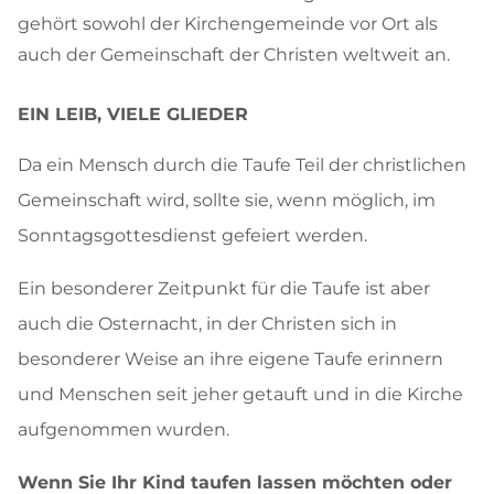
gehört sowohl der Kirchengemeinde vor Ort als
auch der Gemeinschaft der Christen weltweit an.
EIN LEIB, VIELE GLIEDER
Da ein Mensch durch die Taufe Teil der christlichen
Gemeinschaft wird, sollte sie, wenn möglich, im
Sonntagsgottesdienst gefeiert werden.
Ein besonderer Zeitpunkt für die Taufe ist aber
auch die Osternacht, in der Christen sich in
besonderer Weise an ihre eigene Taufe erinnern
und Menschen seit jeher getauft und in die Kirche
aufgenommen wurden.
Wenn Sie Ihr Kind taufen lassen möchten oder