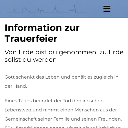
Information zur
Trauerfeier
Von Erde bist du genommen, zu Erde
sollst du werden
Gott schenkt das Leben und behält es zugleich in
der Hand.
Eines Tages beendet der Tod den irdischen
Lebensweg und nimmt einen Menschen aus der
Gemeinschaft seiner Familie und seinen Freunden.